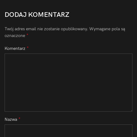
DODAJ KOMENTARZ
Twój adres email nie zostanie opublikowany.
Wymagane pola są
*
oznaczone
*
Komentarz
*
Nazwa