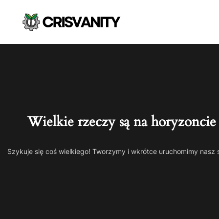
Wielkie rzeczy są na horyzoncie
Szykuje się coś wielkiego! Tworzymy i wkrótce uruchomimy nasz 