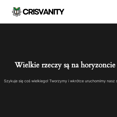
Wielkie rzeczy są na horyzoncie
Szykuje się coś wielkiego! Tworzymy i wkrótce uruchomimy nasz 