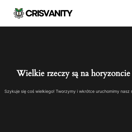
Wielkie rzeczy są na horyzoncie
Szykuje się coś wielkiego! Tworzymy i wkrótce uruchomimy nasz 