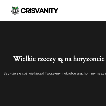
Wielkie rzeczy są na horyzoncie
Szykuje się coś wielkiego! Tworzymy i wkrótce uruchomimy nasz 