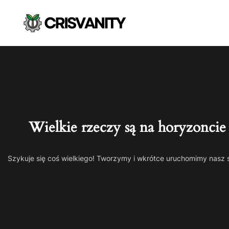
Wielkie rzeczy są na horyzoncie
Szykuje się coś wielkiego! Tworzymy i wkrótce uruchomimy nasz 