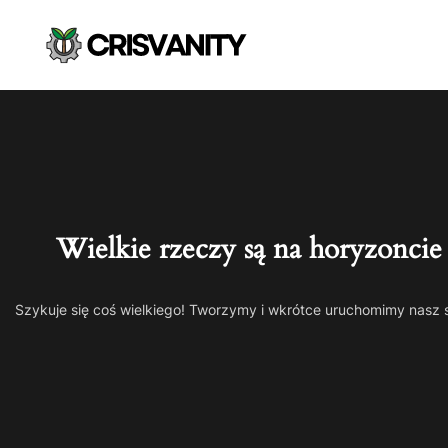
Wielkie rzeczy są na horyzoncie
Szykuje się coś wielkiego! Tworzymy i wkrótce uruchomimy nasz 