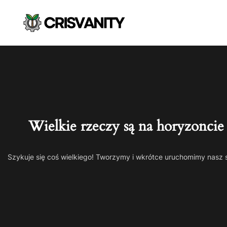
Wielkie rzeczy są na horyzoncie
Szykuje się coś wielkiego! Tworzymy i wkrótce uruchomimy nasz 