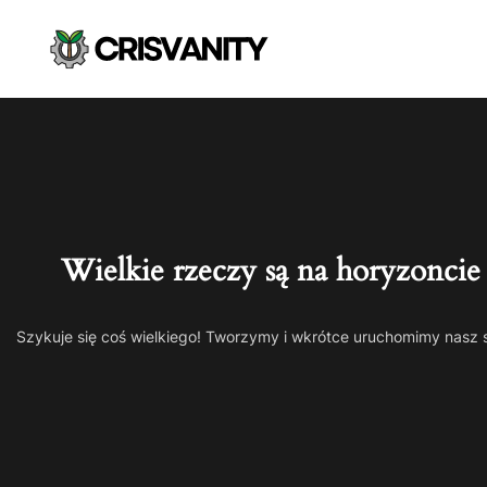
Wielkie rzeczy są na horyzoncie
Szykuje się coś wielkiego! Tworzymy i wkrótce uruchomimy nasz 