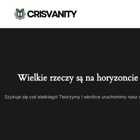
Wielkie rzeczy są na horyzoncie
Szykuje się coś wielkiego! Tworzymy i wkrótce uruchomimy nasz 