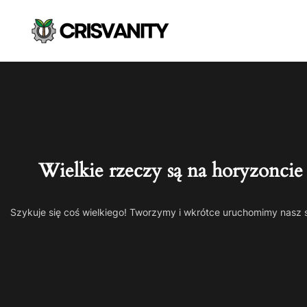
Wielkie rzeczy są na horyzoncie
Szykuje się coś wielkiego! Tworzymy i wkrótce uruchomimy nasz 