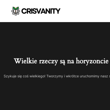
Wielkie rzeczy są na horyzoncie
Szykuje się coś wielkiego! Tworzymy i wkrótce uruchomimy nasz 