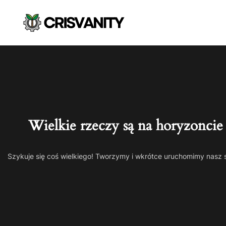
Wielkie rzeczy są na horyzoncie
Szykuje się coś wielkiego! Tworzymy i wkrótce uruchomimy nasz 