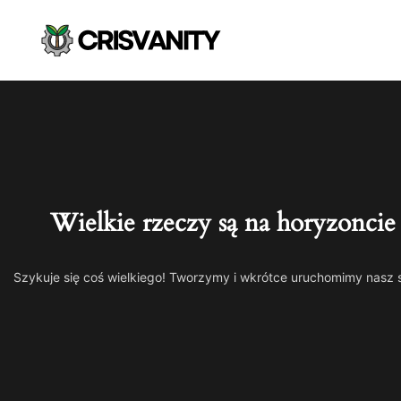
Wielkie rzeczy są na horyzoncie
Szykuje się coś wielkiego! Tworzymy i wkrótce uruchomimy nasz 