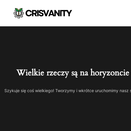
Wielkie rzeczy są na horyzoncie
Szykuje się coś wielkiego! Tworzymy i wkrótce uruchomimy nasz 