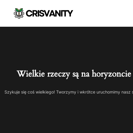
Wielkie rzeczy są na horyzoncie
Szykuje się coś wielkiego! Tworzymy i wkrótce uruchomimy nasz 